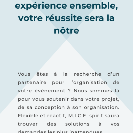
expérience ensemble,
votre réussite sera la
nôtre
Vous êtes à la recherche d’un
partenaire pour l’organisation de
votre événement ? Nous sommes là
pour vous soutenir dans votre projet,
de sa conception à son organisation.
Flexible et réactif, M.I.C.E. spirit saura
trouver des solutions à vos
demandes les plus inattendues