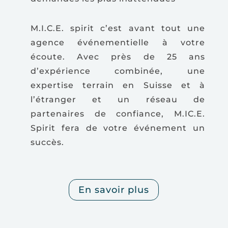
M.I.C.E. spirit c’est avant tout une
agence événementielle à votre
écoute. Avec près de 25 ans
d’expérience combinée, une
expertise terrain en Suisse et à
l’étranger et un réseau de
partenaires de confiance, M.IC.E.
Spirit fera de votre événement un
succès.
En savoir plus