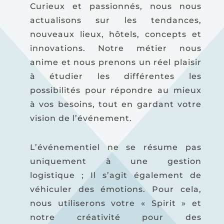
Curieux et passionnés, nous nous
actualisons sur les tendances,
nouveaux lieux, hôtels, concepts et
innovations. Notre métier nous
anime et nous prenons un réel plaisir
à étudier les différentes les
possibilités pour répondre au mieux
à vos besoins, tout en gardant votre
vision de l’événement.
L’événementiel ne se résume pas
uniquement à une gestion
logistique ; Il s’agit également de
véhiculer des émotions. Pour cela,
nous utiliserons votre « Spirit » et
notre créativité pour des