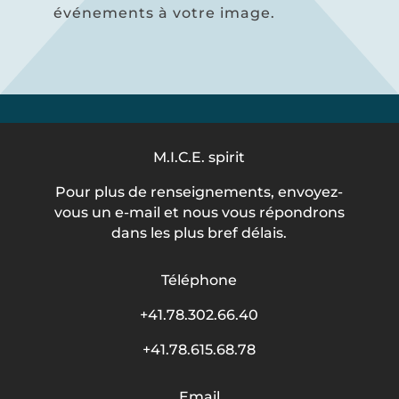
événements à votre image.
M.I.C.E. spirit
Pour plus de renseignements, envoyez-
vous un e-mail et nous vous répondrons
dans les plus bref délais.
Téléphone
+41.78.302.66.40
+41.78.615.68.78
Email